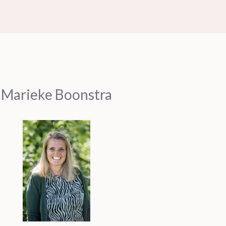
Marieke Boonstra