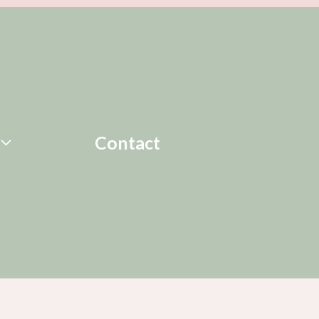
Contact